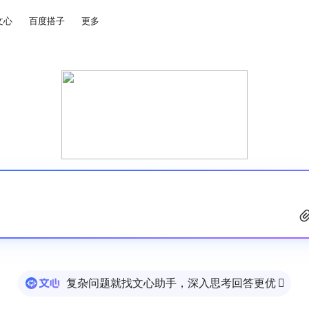
文心
百度搭子
更多
复杂问题就找文心助手，深入思考回答更优
