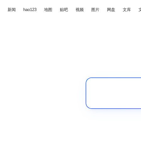
新闻
hao123
地图
贴吧
视频
图片
网盘
文库