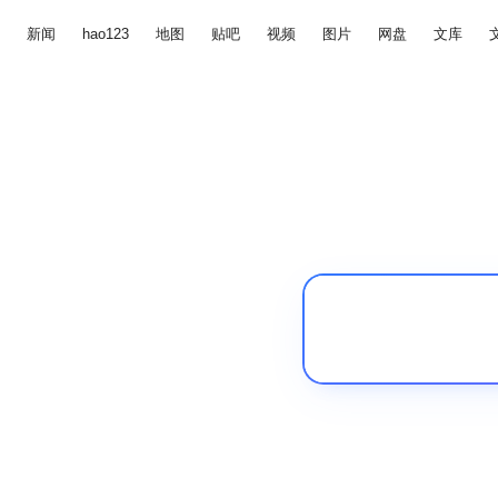
新闻
hao123
地图
贴吧
视频
图片
网盘
文库