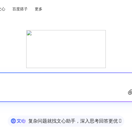
文心
百度搭子
更多
复杂问题就找文心助手，深入思考回答更优
