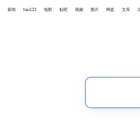
新闻
hao123
地图
贴吧
视频
图片
网盘
文库