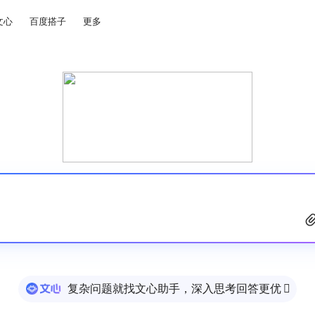
文心
百度搭子
更多
复杂问题就找文心助手，深入思考回答更优
