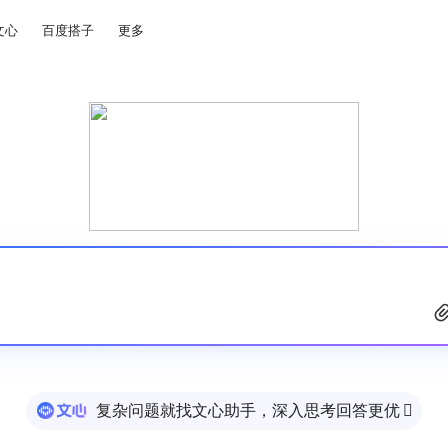
文心
百度搭子
更多
复杂问题就找文心助手，深入思考回答更优
