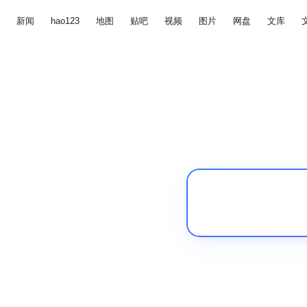
新闻
hao123
地图
贴吧
视频
图片
网盘
文库